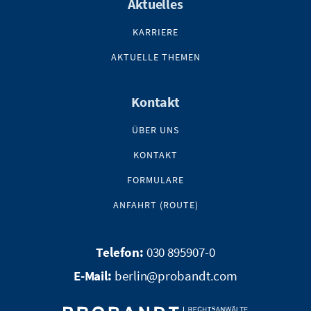
Aktuelles
KARRIERE
AKTUELLE THEMEN
Kontakt
ÜBER UNS
KONTAKT
FORMULARE
ANFAHRT (ROUTE)
030 895907-0
berlin@probandt.com