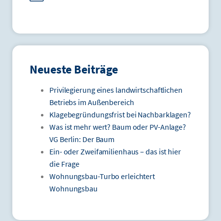
Neueste Beiträge
Privilegierung eines landwirtschaftlichen
Betriebs im Außenbereich
Klagebegründungsfrist bei Nachbarklagen?
Was ist mehr wert? Baum oder PV-Anlage?
VG Berlin: Der Baum
Ein- oder Zweifamilienhaus – das ist hier
die Frage
Wohnungsbau-Turbo erleichtert
Wohnungsbau