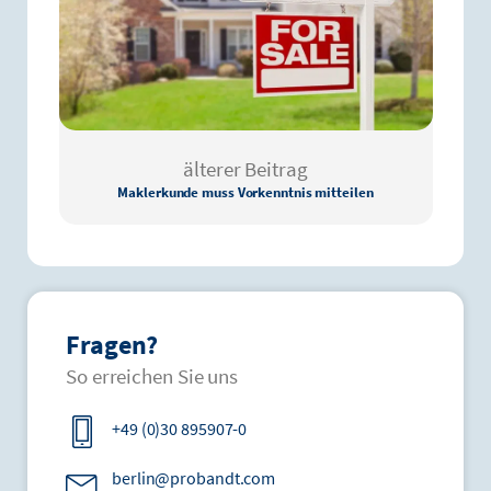
älterer Beitrag
Maklerkunde muss Vorkenntnis mitteilen
Fragen?
So erreichen Sie uns
+49 (0)30 895907-0
berlin@probandt.com