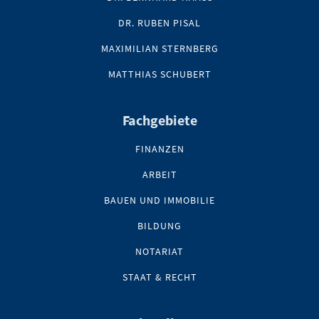
DR. RUBEN PISAL
MAXIMILIAN STERNBERG
MATTHIAS SCHUBERT
Fachgebiete
FINANZEN
ARBEIT
BAUEN UND IMMOBILIE
BILDUNG
NOTARIAT
STAAT & RECHT