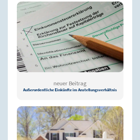
neuer Beitrag
Außerordentliche Einkünfte im Anstellungsverhältnis