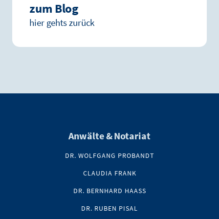
zum Blog
hier gehts zurück
Anwälte & Notariat
DR. WOLFGANG PROBANDT
CLAUDIA FRANK
DR. BERNHARD HAASS
DR. RUBEN PISAL