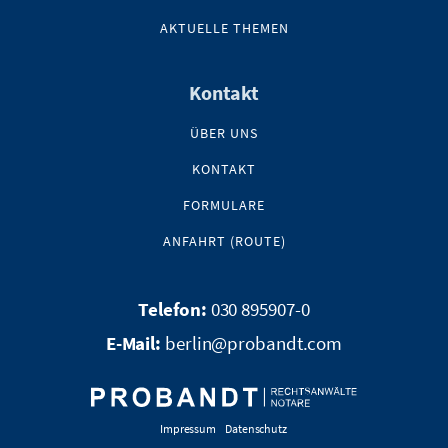
AKTUELLE THEMEN
Kontakt
ÜBER UNS
KONTAKT
FORMULARE
ANFAHRT (ROUTE)
030 895907-0
berlin@probandt.com
Impressum
Datenschutz