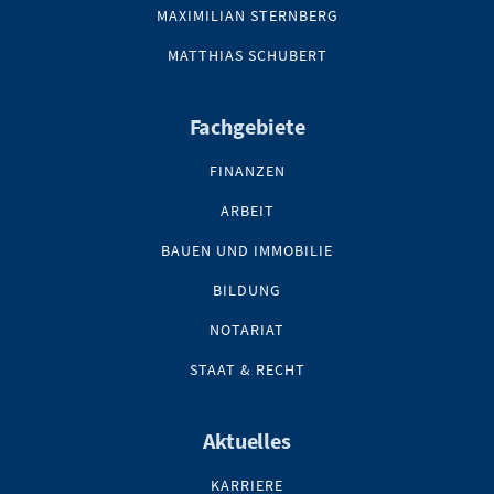
MAXIMILIAN STERNBERG
MATTHIAS SCHUBERT
Fachgebiete
FINANZEN
ARBEIT
BAUEN UND IMMOBILIE
BILDUNG
NOTARIAT
STAAT & RECHT
Aktuelles
KARRIERE