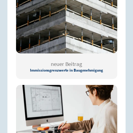
neuer Beitrag
Immissionsgrenzwerte in Baugenehmigung