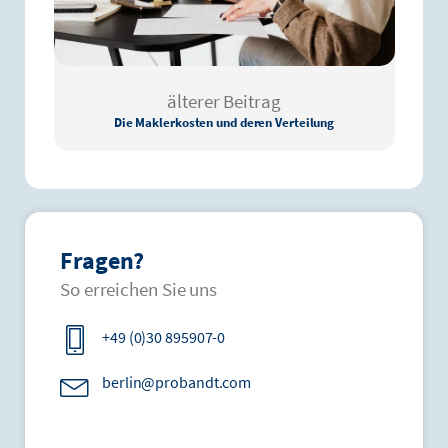
älterer Beitrag
Die Maklerkosten und deren Verteilung
Fragen?
So erreichen Sie uns
+49 (0)30 895907-0
berlin@probandt.com