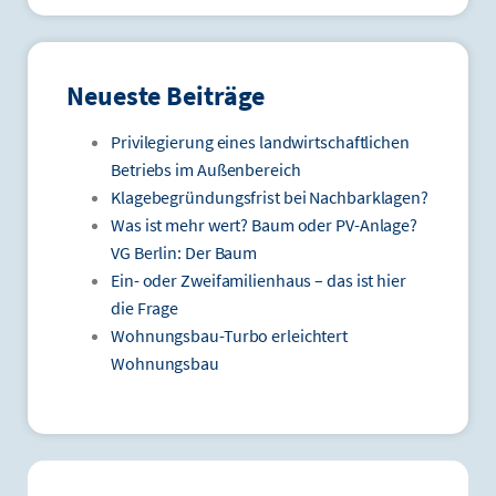
Neueste Beiträge
Privilegierung eines landwirtschaftlichen
Betriebs im Außenbereich
Klagebegründungsfrist bei Nachbarklagen?
Was ist mehr wert? Baum oder PV-Anlage?
VG Berlin: Der Baum
Ein- oder Zweifamilienhaus – das ist hier
die Frage
Wohnungsbau-Turbo erleichtert
Wohnungsbau