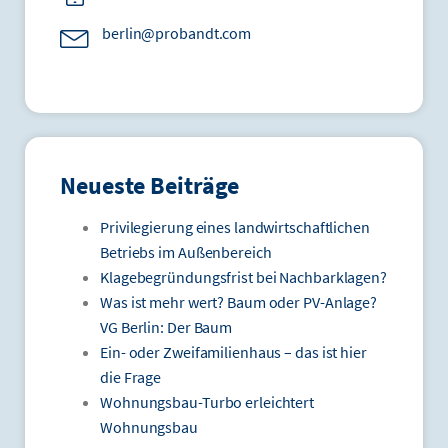
berlin@probandt.com
Neueste Beiträge
Privilegierung eines landwirtschaftlichen
Betriebs im Außenbereich
Klagebegründungsfrist bei Nachbarklagen?
Was ist mehr wert? Baum oder PV-Anlage?
VG Berlin: Der Baum
Ein- oder Zweifamilienhaus – das ist hier
die Frage
Wohnungsbau-Turbo erleichtert
Wohnungsbau