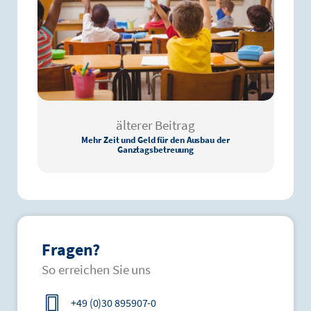
älterer Beitrag
Mehr Zeit und Geld für den Ausbau der
Ganztagsbetreuung
Fragen?
So erreichen Sie uns
+49 (0)30 895907-0