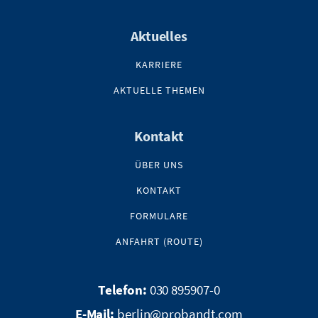
Aktuelles
KARRIERE
AKTUELLE THEMEN
Kontakt
ÜBER UNS
KONTAKT
FORMULARE
ANFAHRT (ROUTE)
030 895907-0
berlin@probandt.com