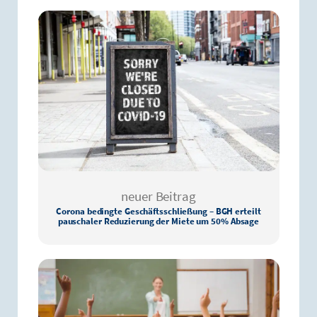
neuer Beitrag
Corona bedingte Geschäftsschließung – BGH erteilt
pauschaler Reduzierung der Miete um 50% Absage