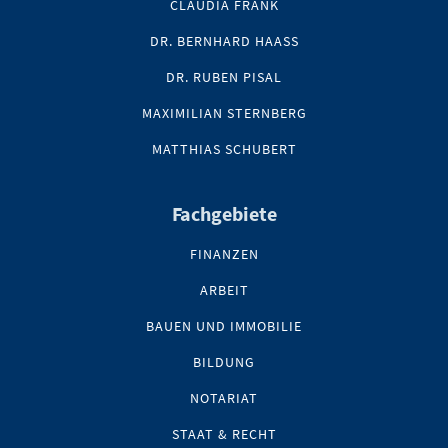
CLAUDIA FRANK
DR. BERNHARD HAASS
DR. RUBEN PISAL
MAXIMILIAN STERNBERG
MATTHIAS SCHUBERT
Fachgebiete
FINANZEN
ARBEIT
BAUEN UND IMMOBILIE
BILDUNG
NOTARIAT
STAAT & RECHT