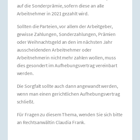
auf die Sonderprämie, sofern diese an alle
Arbeitnehmer in 2021 gezahlt wird.
Sollten die Parteien, vor allem der Arbeitgeber,
gewisse Zahlungen, Sonderzahlungen, Prämien
oder Weihnachtsgeld an den im nächsten Jahr
ausscheidenden Arbeitnehmer oder
Arbeitnehmerin nicht mehr zahlen wollen, muss
dies gesondert im Aufhebungsvertrag vereinbart
werden.
Die Sorgfalt sollte auch dann angewandt werden,
wenn man einen gerichtlichen Aufhebungsvertrag
schließt.
Für Fragen zu diesem Thema, wenden Sie sich bitte
an Rechtsanwältin Claudia Frank.