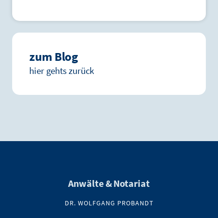
zum Blog
hier gehts zurück
Anwälte & Notariat
DR. WOLFGANG PROBANDT